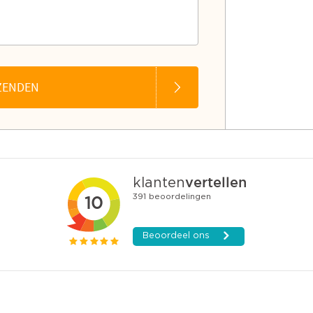
ZENDEN