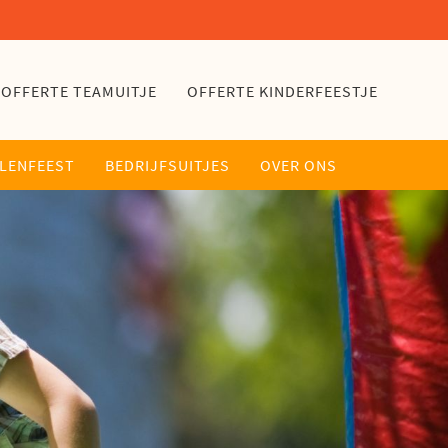
OFFERTE TEAMUITJE
OFFERTE KINDERFEESTJE
LLENFEEST
BEDRIJFSUITJES
OVER ONS