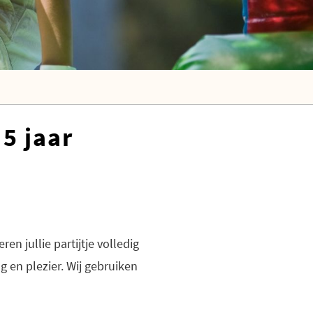
5 jaar
en jullie partijtje volledig
g en plezier. Wij gebruiken