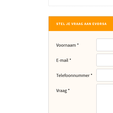
STEL JE VRAAG AAN EVORSA
Voornaam
*
E-mail
*
Telefoonnummer
*
Vraag
*